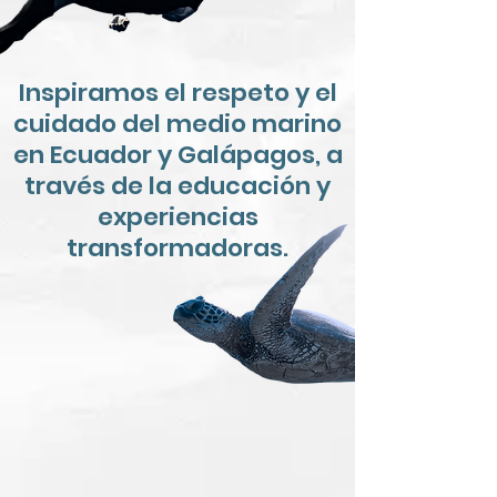
Inspiramos el respeto y el
cuidado del medio marino
en Ecuador y Galápagos, a
través de la educación y
experiencias
transformadoras.