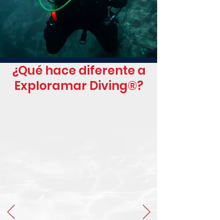
¿Qué hace diferente a
Exploramar Diving®?