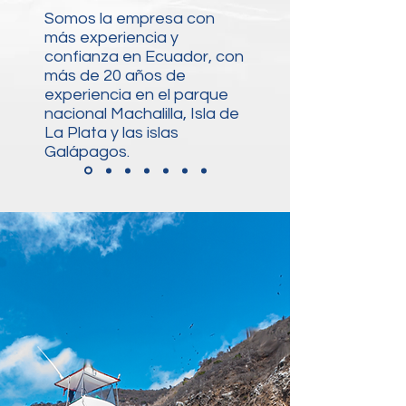
Somos la empresa con
más experiencia y
confianza en Ecuador, con
más de 20 años de
experiencia en el parque
nacional Machalilla, Isla de
La Plata y las islas
Galápagos.