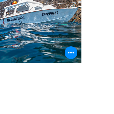
Servicios
para Grupos