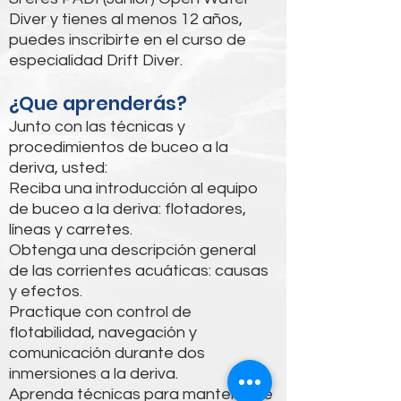
Diver y tienes al menos 12 años,
puedes inscribirte en el curso de
especialidad Drift Diver.
¿Que aprenderás?
Junto con las técnicas y
procedimientos de buceo a la
deriva, usted:
Reciba una introducción al equipo
de buceo a la deriva: flotadores,
líneas y carretes.
Obtenga una descripción general
de las corrientes acuáticas: causas
y efectos.
Practique con control de
flotabilidad, navegación y
comunicación durante dos
inmersiones a la deriva.
Aprenda técnicas para mantenerse