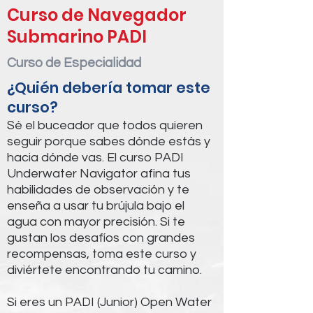
Curso de Navegador
Submarino PADI
Curso de Especialidad
¿Quién debería tomar este
curso?
Sé el buceador que todos quieren
seguir porque sabes dónde estás y
hacia dónde vas. El curso PADI
Underwater Navigator afina tus
habilidades de observación y te
enseña a usar tu brújula bajo el
agua con mayor precisión. Si te
gustan los desafíos con grandes
recompensas, toma este curso y
diviértete encontrando tu camino.
Si eres un PADI (Junior) Open Water