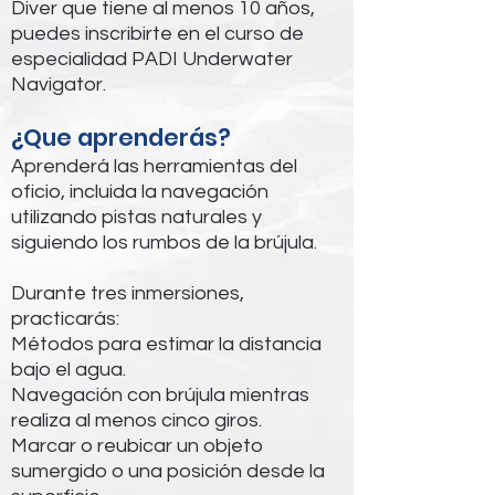
Diver que tiene al menos 10 años,
puedes inscribirte en el curso de
especialidad PADI Underwater
Navigator.
¿Que aprenderás?
Aprenderá las herramientas del
oficio, incluida la navegación
utilizando pistas naturales y
siguiendo los rumbos de la brújula.
Durante tres inmersiones,
practicarás:
Métodos para estimar la distancia
bajo el agua.
Navegación con brújula mientras
realiza al menos cinco giros.
Marcar o reubicar un objeto
sumergido o una posición desde la